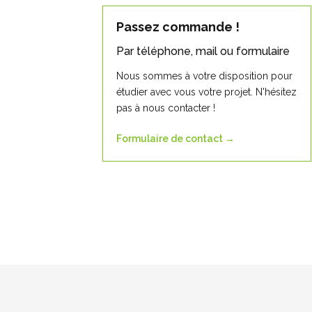
Passez commande !
Par téléphone, mail ou formulaire
Nous sommes à votre disposition pour
étudier avec vous votre projet. N'hésitez
pas à nous contacter !
Formulaire de contact →