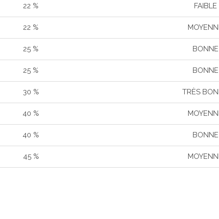
22 %
FAIBLE
22 %
MOYENN
25 %
BONNE
25 %
BONNE
30 %
TRÈS BO
40 %
MOYENN
40 %
BONNE
45 %
MOYENN