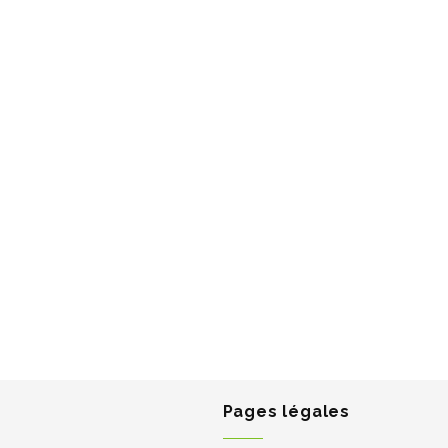
Pages légales