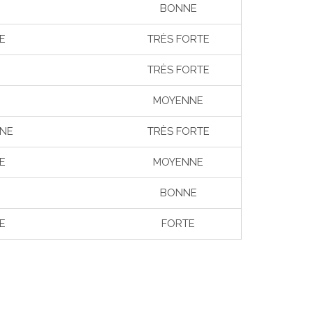
BONNE
E
TRÈS FORTE
TRÈS FORTE
MOYENNE
NNE
TRÈS FORTE
E
MOYENNE
BONNE
E
FORTE