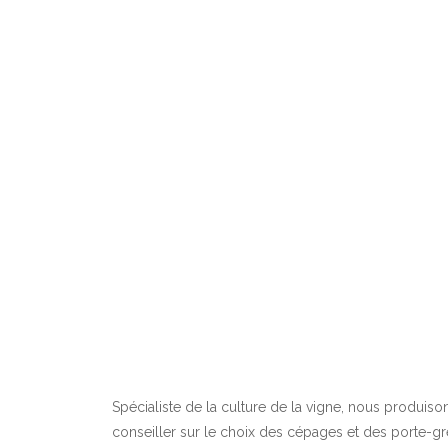
Spécialiste de la culture de la vigne, nous produis
conseiller sur le choix des cépages et des porte-gr