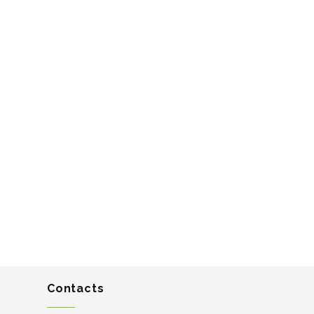
Contacts