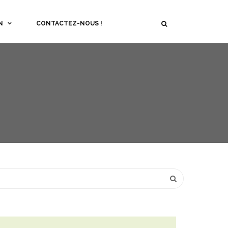
N
CONTACTEZ-NOUS !