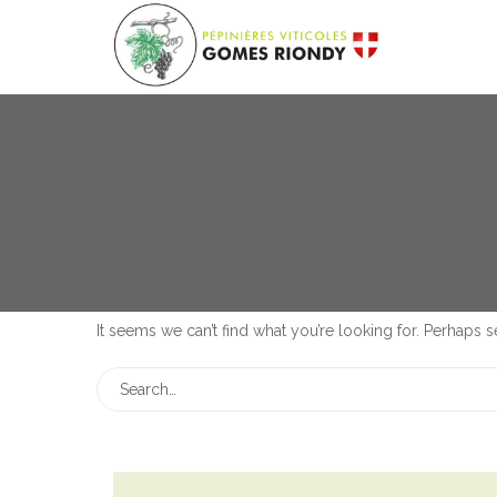
It seems we can’t find what you’re looking for. Perhaps 